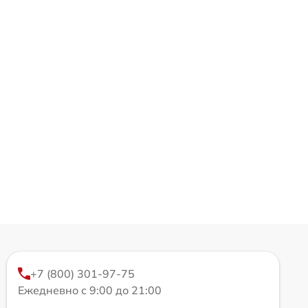
+7 (800) 301-97-75
Ежедневно с 9:00 до 21:00