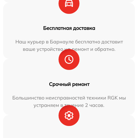
Бесплатная доставка
Наш курьер в Барнауле бесплатно доставит
ваше устройство на ремонт и обратно.
Срочный ремонт
Большинство неисправностей техники RGK мы
устраняем в течение 2 часов.