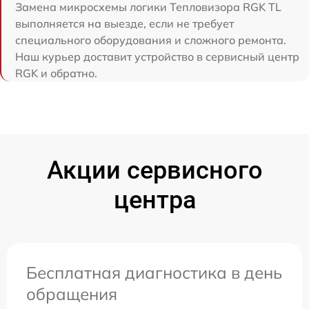
Замена микросхемы логики Тепловизора RGK TL
выполняется на выезде, если не требует
специального оборудования и сложного ремонта.
Наш курьер доставит устройство в сервисный центр
RGK и обратно.
Акции сервисного
центра
Бесплатная диагностика в день
обращения