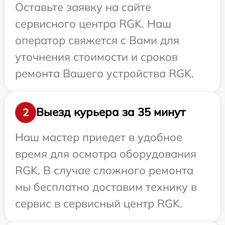
Оставьте заявку на сайте
сервисного центра RGK. Наш
оператор свяжется с Вами для
уточнения стоимости и сроков
ремонта Вашего устройства RGK.
Выезд курьера за 35 минут
2
Наш мастер приедет в удобное
время для осмотра оборудования
RGK. В случае сложного ремонта
мы бесплатно доставим технику в
сервис в сервисный центр RGK.