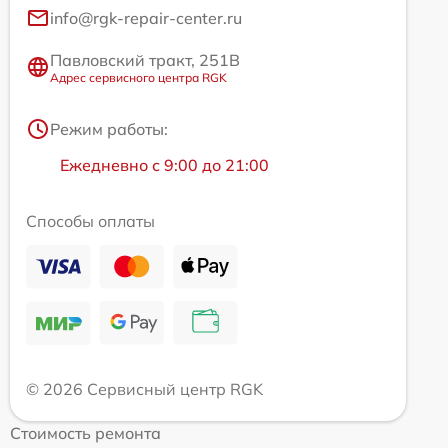
info@rgk-repair-center.ru
Павловский тракт, 251В
Адрес сервисного центра RGK
Режим работы:
Ежедневно с 9:00 до 21:00
Способы оплаты
© 2026 Сервисный центр RGK
Стоимость ремонта