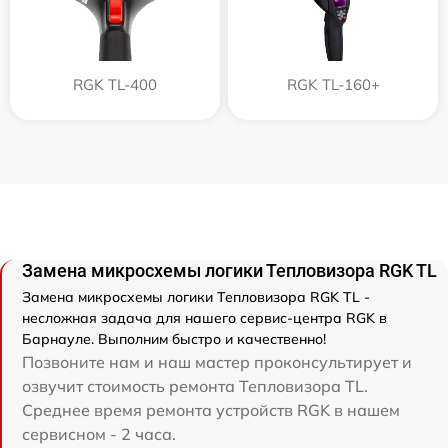
RGK TL-400
RGK TL-160+
Замена микросхемы логики Тепловизора RGK TL
Замена микросхемы логики Тепловизора RGK TL -
несложная задача для нашего сервис-центра RGK в
Барнауле. Выполним быстро и качественно!
Позвоните нам и наш мастер проконсультирует и
озвучит стоимость ремонта Тепловизора TL.
Среднее время ремонта устройств RGK в нашем
сервисном - 2 часа.