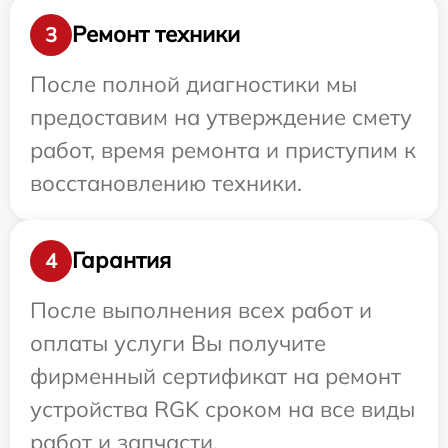
Ремонт техники
3
После полной диагностики мы
предоставим на утверждение смету
работ, время ремонта и приступим к
восстановлению техники.
Гарантия
4
После выполнения всех работ и
оплаты услуги Вы получите
фирменный сертификат на ремонт
устройства RGK сроком на все виды
работ и запчасти.