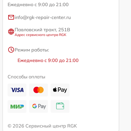
Ежедневно с 9:00 до 21:00
info@rgk-repair-center.ru
Павловский тракт, 251В
Адрес сервисного центра RGK
Режим работы:
Ежедневно с 9:00 до 21:00
Способы оплаты
© 2026 Сервисный центр RGK