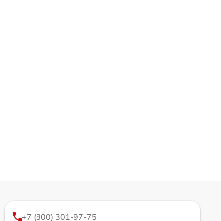
+7 (800) 301-97-75