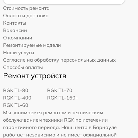
Стоимость ремонта
Оплата и доставка
Контакты
Вакансии
О компании
Ремонтируемые модели
Наши услуги
Согласие на обработку персональных данных
Способы оплаты
Ремонт устройств
RGK TL-80
RGK TL-70
RGK TL-400
RGK TL-160+
RGK TL-60
Мы занимаемся ремонтом и техническим
обслуживанием техники RGK по истечении
гарантийного периода. Наш центр в Барнауле
работает независимо и не имеет официальной