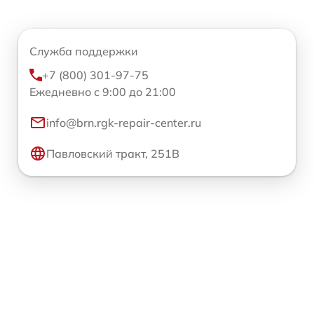
Служба поддержки
+7 (800) 301-97-75
Ежедневно с 9:00 до 21:00
info@brn.rgk-repair-center.ru
Павловский тракт, 251В