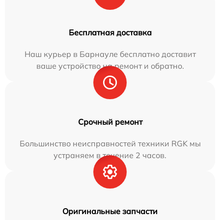
Бесплатная доставка
Наш курьер в Барнауле бесплатно доставит
ваше устройство на ремонт и обратно.
Срочный ремонт
Большинство неисправностей техники RGK мы
устраняем в течение 2 часов.
Оригинальные запчасти