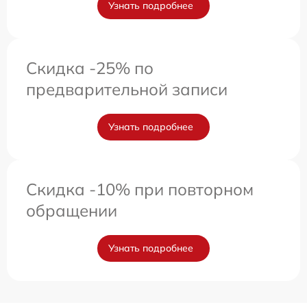
Узнать подробнее
Скидка -25% по
предварительной записи
Узнать подробнее
Скидка -10% при повторном
обращении
Узнать подробнее