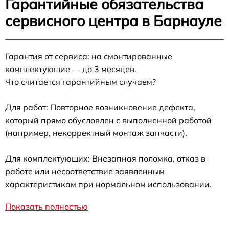
Гарантийные обязательства
сервисного центра в Барнауле
Гарантия от сервиса: на смонтированные
комплектующие — до 3 месяцев.
Что считается гарантийным случаем?
Для работ: Повторное возникновение дефекта,
который прямо обусловлен с выполненной работой
(например, некорректный монтаж запчасти).
Для комплектующих: Внезапная поломка, отказ в
работе или несоответствие заявленным
характеристикам при нормальном использовании.
Показать полностью