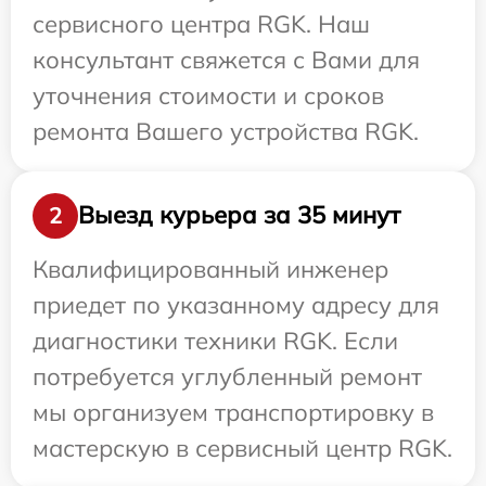
сервисного центра RGK. Наш
консультант свяжется с Вами для
уточнения стоимости и сроков
ремонта Вашего устройства RGK.
Выезд курьера за 35 минут
2
Квалифицированный инженер
приедет по указанному адресу для
диагностики техники RGK. Если
потребуется углубленный ремонт
мы организуем транспортировку в
мастерскую в сервисный центр RGK.