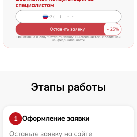
специалистом
Оставить заявку
Нажимая на кнопку "Оставить заявку" Вы соглашаетесь c
политикой
конфиденциальности
Этапы работы
Оформление заявки
1
Оставьте заявку на сайте