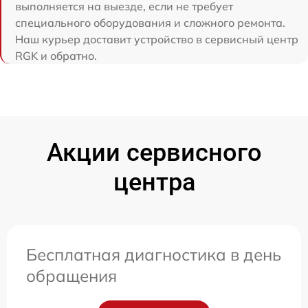
выполняется на выезде, если не требует
специального оборудования и сложного ремонта.
Наш курьер доставит устройство в сервисный центр
RGK и обратно.
Акции сервисного
центра
Бесплатная диагностика в день
обращения