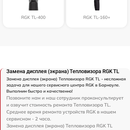
RGK TL-400
RGK TL-160+
Замена дисплея (экрана) Тепловизора RGK TL
Замена дисплея (экрана) Тепловизора RGK TL - несложная
задача для нашего сервисного центра RGK в Барнауле.
Выполним быстро и качественно!
Позвоните нам и наш сотрудник проконсультирует
и озвучит стоимость ремонта Тепловизора TL.
Среднее время ремонта устройств RGK в нашем
сервисном - 2 часа.
Замена дисплея (экрана) Тепловизора RGK TL