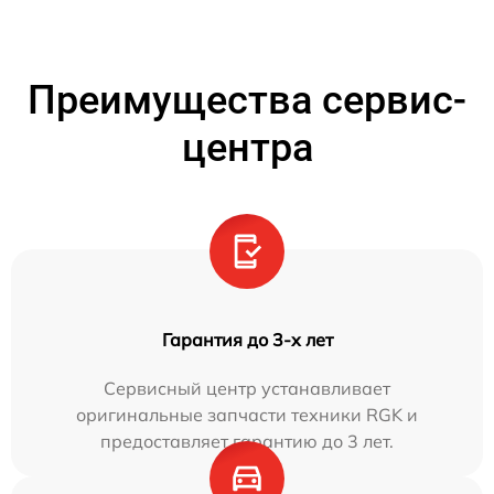
Преимущества сервис-
центра
Гарантия до 3-х лет
Сервисный центр устанавливает
оригинальные запчасти техники RGK и
предоставляет гарантию до 3 лет.