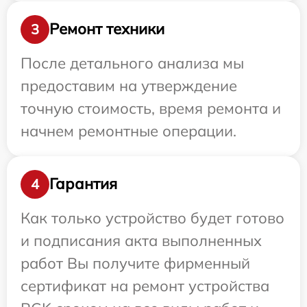
Ремонт техники
3
После детального анализа мы
предоставим на утверждение
точную стоимость, время ремонта и
начнем ремонтные операции.
Гарантия
4
Как только устройство будет готово
и подписания акта выполненных
работ Вы получите фирменный
сертификат на ремонт устройства