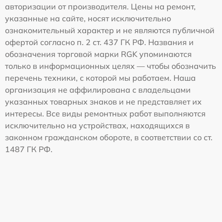
авторизации от производителя. Цены на ремонт,
указанные на сайте, носят исключительно
ознакомительный характер и не являются публичной
офертой согласно п. 2 ст. 437 ГК РФ. Названия и
обозначения торговой марки RGK упоминаются
только в информационных целях — чтобы обозначить
перечень техники, с которой мы работаем. Наша
организация не аффилирована с владельцами
указанных товарных знаков и не представляет их
интересы. Все виды ремонтных работ выполняются
исключительно на устройствах, находящихся в
законном гражданском обороте, в соответствии со ст.
1487 ГК РФ.