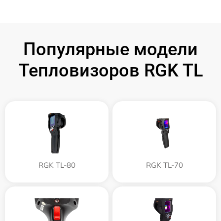
Популярные модели
Тепловизоров RGK TL
RGK TL-80
RGK TL-70