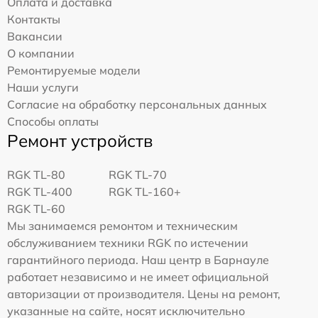
Оплата и доставка
Контакты
Вакансии
О компании
Ремонтируемые модели
Наши услуги
Согласие на обработку персональных данных
Способы оплаты
Ремонт устройств
RGK TL-80
RGK TL-70
RGK TL-400
RGK TL-160+
RGK TL-60
Мы занимаемся ремонтом и техническим
обслуживанием техники RGK по истечении
гарантийного периода. Наш центр в Барнауле
работает независимо и не имеет официальной
авторизации от производителя. Цены на ремонт,
указанные на сайте, носят исключительно