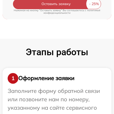
Оставить заявку
Нажимая на кнопку "Оставить заявку" Вы соглашаетесь c
политикой
конфиденциальности
Этапы работы
Оформление заявки
1
Заполните форму обратной связи
или позвоните нам по номеру,
указанному на сайте сервисного