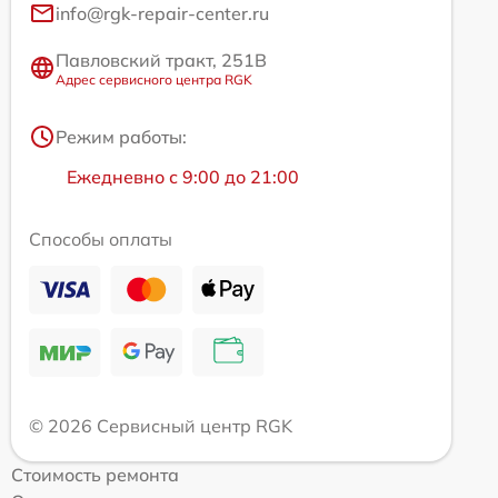
info@rgk-repair-center.ru
Павловский тракт, 251В
Адрес сервисного центра RGK
Режим работы:
Ежедневно с 9:00 до 21:00
Способы оплаты
© 2026 Сервисный центр RGK
Стоимость ремонта