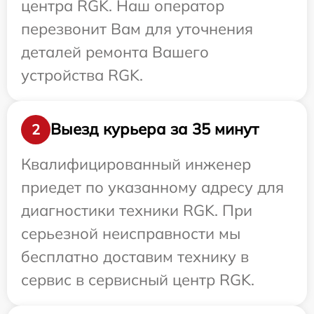
центра RGK. Наш оператор
перезвонит Вам для уточнения
деталей ремонта Вашего
устройства RGK.
Выезд курьера за 35 минут
2
Квалифицированный инженер
приедет по указанному адресу для
диагностики техники RGK. При
серьезной неисправности мы
бесплатно доставим технику в
сервис в сервисный центр RGK.