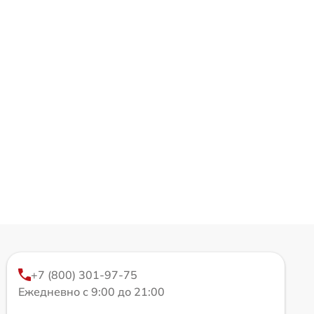
+7 (800) 301-97-75
Ежедневно с 9:00 до 21:00