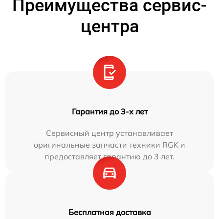
Преимущества сервис-
центра
Гарантия до 3-х лет
Сервисный центр устанавливает
оригинальные запчасти техники RGK и
предоставляет гарантию до 3 лет.
Бесплатная доставка