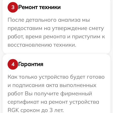
Ремонт техники
3
После детального анализа мы
предоставим на утверждение смету
работ, время ремонта и приступим к
восстановлению техники.
Гарантия
4
Как только устройство будет готово
и подписания акта выполненных
работ Вы получите фирменный
сертификат на ремонт устройства
RGK сроком до 3 лет.