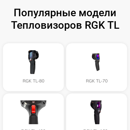
Популярные модели
Тепловизоров RGK TL
RGK TL-80
RGK TL-70