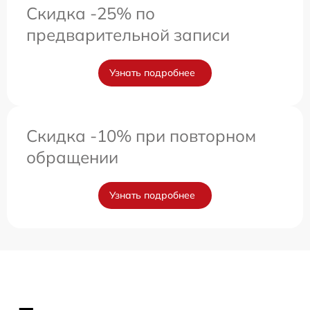
Скидка -25% по
предварительной записи
Узнать подробнее
Скидка -10% при повторном
обращении
Узнать подробнее