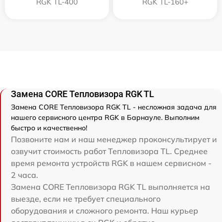
RGK TL-400
RGK TL-160+
Замена CORE Тепловизора RGK TL
Замена CORE Тепловизора RGK TL - несложная задача для
нашего сервисного центра RGK в Барнауле. Выполним
быстро и качественно!
Позвоните нам и наш менеджер проконсультирует и
озвучит стоимость работ Тепловизора TL. Среднее
время ремонта устройств RGK в нашем сервисном -
2 часа.
Замена CORE Тепловизора RGK TL выполняется на
выезде, если не требует специального
оборудования и сложного ремонта. Наш курьер