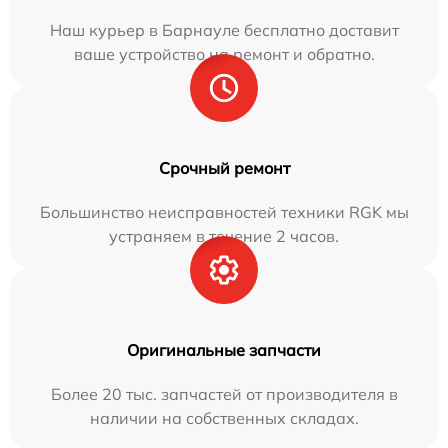
Наш курьер в Барнауле бесплатно доставит
ваше устройство на ремонт и обратно.
Срочный ремонт
Большинство неисправностей техники RGK мы
устраняем в течение 2 часов.
Оригинальные запчасти
Более 20 тыс. запчастей от производителя в
наличии на собственных складах.