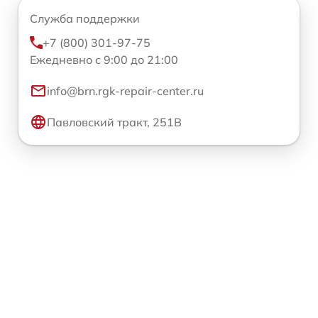
Служба поддержки
+7 (800) 301-97-75
Ежедневно с 9:00 до 21:00
info@brn.rgk-repair-center.ru
Павловский тракт, 251В