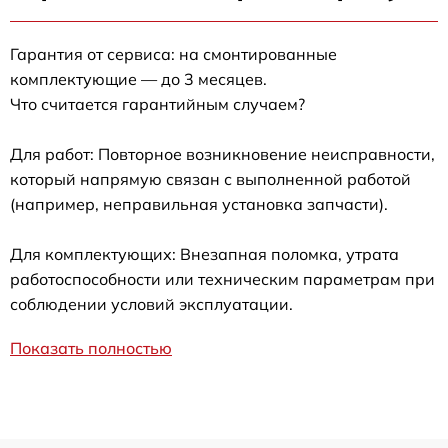
Гарантия от сервиса: на смонтированные
комплектующие — до 3 месяцев.
Что считается гарантийным случаем?
Для работ: Повторное возникновение неисправности,
который напрямую связан с выполненной работой
(например, неправильная установка запчасти).
Для комплектующих: Внезапная поломка, утрата
работоспособности или техническим параметрам при
соблюдении условий эксплуатации.
Показать полностью