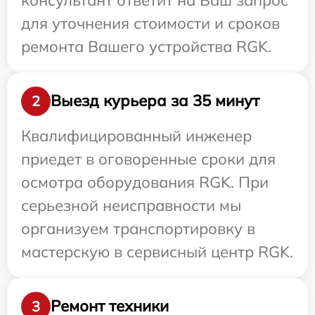
для уточнения стоимости и сроков
ремонта Вашего устройства RGK.
Выезд курьера за 35 минут
2
Квалифицированный инженер
приедет в оговоренные сроки для
осмотра оборудования RGK. При
серьезной неисправности мы
организуем транспортировку в
мастерскую в сервисный центр RGK.
Ремонт техники
3