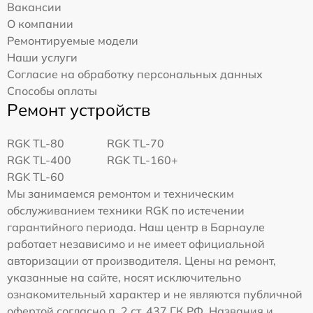
Вакансии
О компании
Ремонтируемые модели
Наши услуги
Согласие на обработку персональных данных
Способы оплаты
Ремонт устройств
RGK TL-80
RGK TL-70
RGK TL-400
RGK TL-160+
RGK TL-60
Мы занимаемся ремонтом и техническим
обслуживанием техники RGK по истечении
гарантийного периода. Наш центр в Барнауле
работает независимо и не имеет официальной
авторизации от производителя. Цены на ремонт,
указанные на сайте, носят исключительно
ознакомительный характер и не являются публичной
офертой согласно п. 2 ст. 437 ГК РФ. Названия и