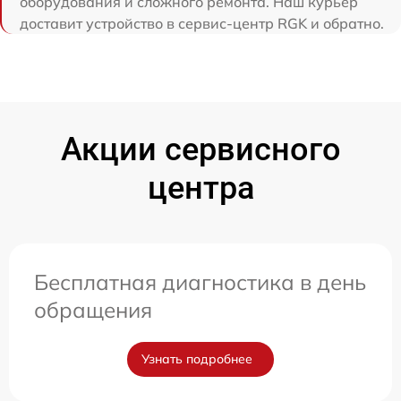
оборудования и сложного ремонта. Наш курьер
доставит устройство в сервис-центр RGK и обратно.
Акции сервисного
центра
Бесплатная диагностика в день
обращения
Узнать подробнее