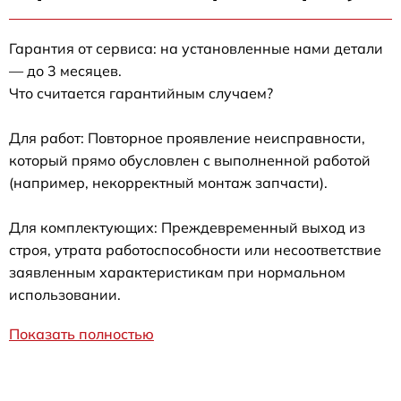
Гарантия от сервиса: на установленные нами детали
— до 3 месяцев.
Что считается гарантийным случаем?
Для работ: Повторное проявление неисправности,
который прямо обусловлен с выполненной работой
(например, некорректный монтаж запчасти).
Для комплектующих: Преждевременный выход из
строя, утрата работоспособности или несоответствие
заявленным характеристикам при нормальном
использовании.
Показать полностью