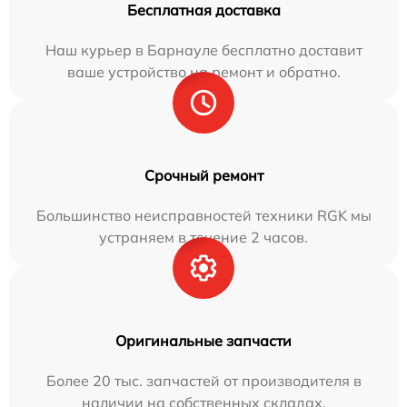
Бесплатная доставка
Наш курьер в Барнауле бесплатно доставит
ваше устройство на ремонт и обратно.
Срочный ремонт
Большинство неисправностей техники RGK мы
устраняем в течение 2 часов.
Оригинальные запчасти
Более 20 тыс. запчастей от производителя в
наличии на собственных складах.