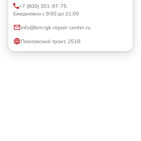
+7 (800) 301-97-75
Ежедневно с 9:00 до 21:00
info@brn.rgk-repair-center.ru
Павловский тракт, 251В