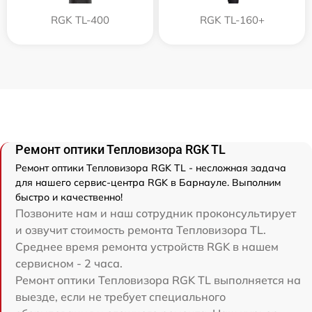
RGK TL-400
RGK TL-160+
Ремонт оптики Тепловизора RGK TL
Ремонт оптики Тепловизора RGK TL - несложная задача
для нашего сервис-центра RGK в Барнауле. Выполним
быстро и качественно!
Позвоните нам и наш сотрудник проконсультирует
и озвучит стоимость ремонта Тепловизора TL.
Среднее время ремонта устройств RGK в нашем
сервисном - 2 часа.
Ремонт оптики Тепловизора RGK TL выполняется на
выезде, если не требует специального