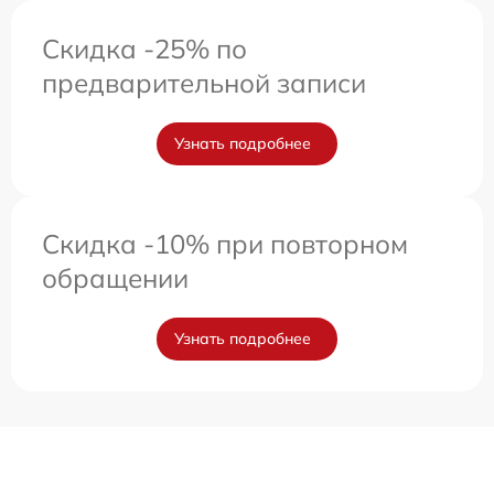
Скидка -25% по
предварительной записи
Узнать подробнее
Скидка -10% при повторном
обращении
Узнать подробнее