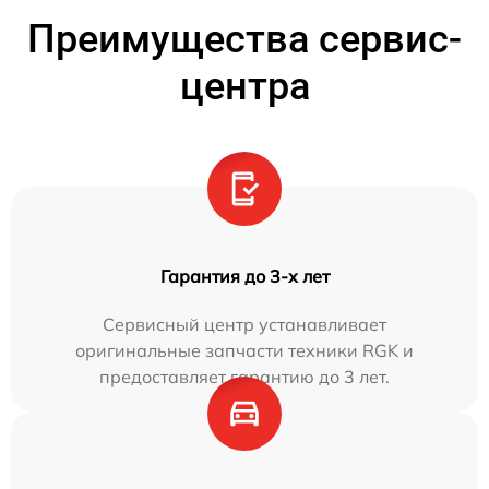
Преимущества сервис-
центра
Гарантия до 3-х лет
Сервисный центр устанавливает
оригинальные запчасти техники RGK и
предоставляет гарантию до 3 лет.