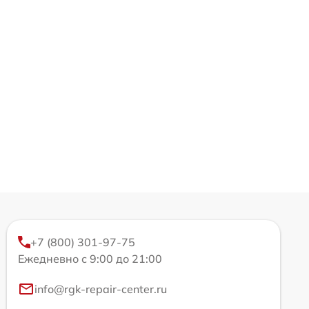
+7 (800) 301-97-75
Ежедневно с 9:00 до 21:00
info@rgk-repair-center.ru