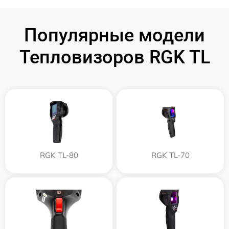
Популярные модели
Тепловизоров RGK TL
RGK TL-80
RGK TL-70