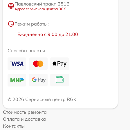
Павловский тракт, 251В
Адрес сервисного центра RGK
Режим работы:
Ежедневно с 9:00 до 21:00
Способы оплаты
© 2026 Сервисный центр RGK
Стоимость ремонта
Оплата и доставка
Контакты