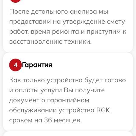
После детального анализа мы
предоставим на утверждение смету
работ, время ремонта и приступим к
восстановлению техники.
Гарантия
4
Как только устройство будет готово
и оплаты услуги Вы получите
документ о гарантийном
обслуживании устройства RGK
сроком на 36 месяцев.