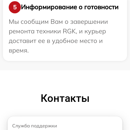
Информирование о готовности
5
Мы сообщим Вам о завершении
ремонта техники RGK, и курьер
доставит ее в удобное место и
время.
Контакты
Служба поддержки