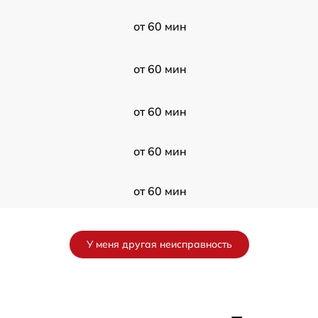
от 60 мин
от 60 мин
от 60 мин
от 60 мин
от 60 мин
от 60 мин
У меня другая неисправность
от 60 мин
от 60 мин