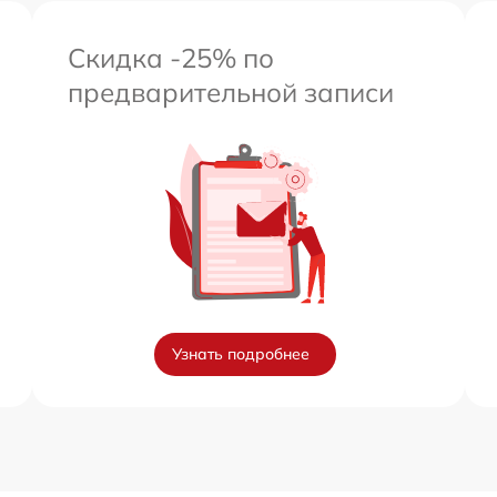
Скидка -25% по
предварительной записи
Узнать подробнее