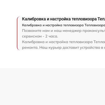
Ремонт капиллярной трубки
Калибровка и настройка тепловизора Теп
Калибровка и настройка тепловизора Тепловизора
Позвоните нам и наш менеджер проконсульти
сервисном - 2 часа.
Калибровка и настройка тепловизора Теплов
ремонта. Наш курьер доставит устройство в