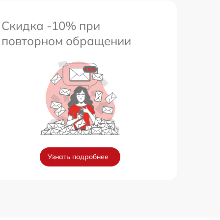
Скидка -10% при
повторном обращении
Узнать подробнее