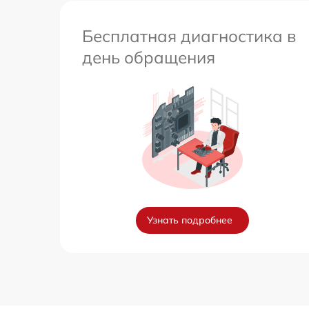
Бесплатная диагностика в
день обращения
Узнать подробнее