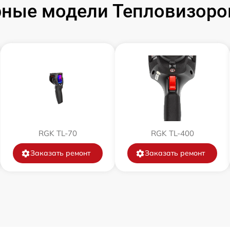
ные модели Тепловизоро
от 60 мин
от 60 мин
от 60 мин
от 60 мин
RGK TL-70
RGK TL-400
от 60 мин
Заказать ремонт
Заказать ремонт
от 60 мин
от 60 мин