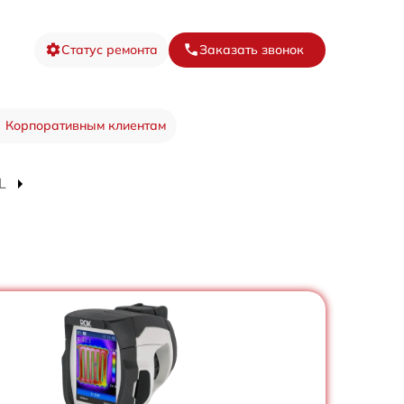
Статус ремонта
Заказать звонок
Корпоративным клиентам
L