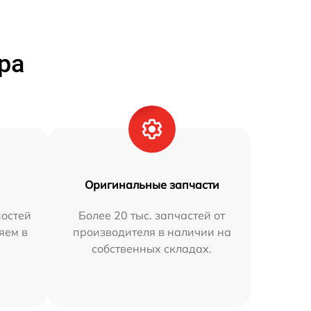
ра
Оригинальные запчасти
остей
Более 20 тыс. запчастей от
яем в
производителя в наличии на
собственных складах.