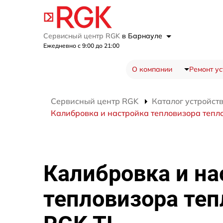
Сервисный центр RGK
в Барнауле
Ежедневно с 9:00 до 21:00
О компании
Ремонт ус
Сервисный центр RGK
Каталог устройст
Калибровка и настройка тепловизора тепл
Калибровка и на
тепловизора теп