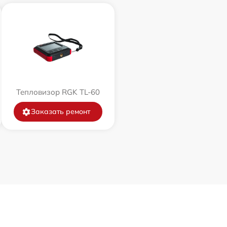
Тепловизор RGK TL-60
Заказать ремонт