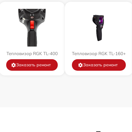
Тепловизор RGK TL-400
Тепловизор RGK TL-160+
Заказать ремонт
Заказать ремонт