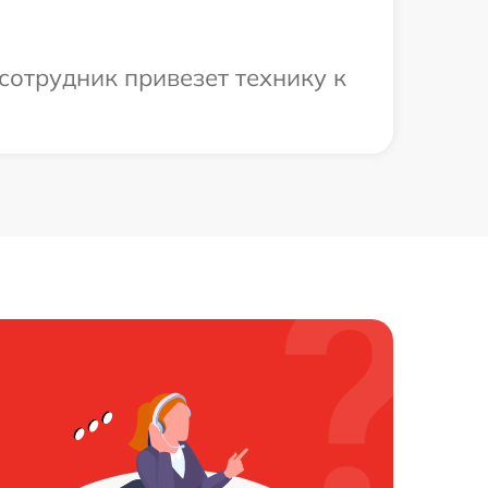
сотрудник привезет технику к