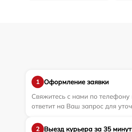
Оформление заявки
1
Свяжитесь с нами по телефону 
ответит на Ваш запрос для уто
Выезд курьера за 35 минут
2