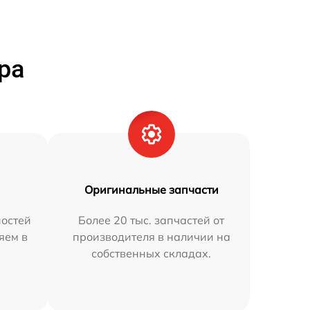
ра
Оригинальные запчасти
остей
Более 20 тыс. запчастей от
яем в
производителя в наличии на
собственных складах.