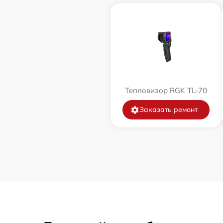
Тепловизор RGK TL-70
Заказать ремонт