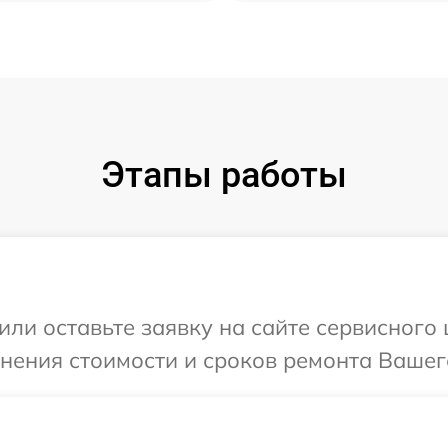
Этапы работы
или оставьте заявку на сайте сервисног
чнения стоимости и сроков ремонта Вашег