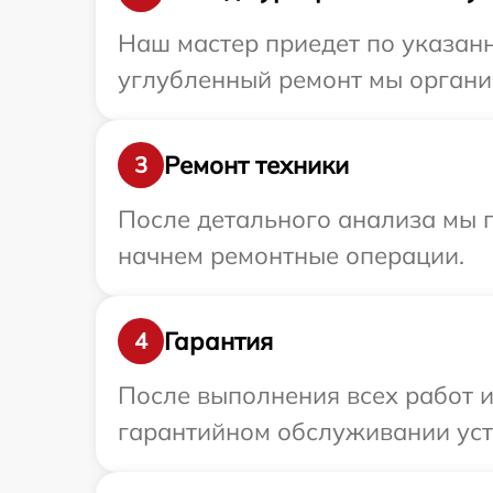
Наш мастер приедет по указанн
углубленный ремонт мы органи
Ремонт техники
3
После детального анализа мы 
начнем ремонтные операции.
Гарантия
4
После выполнения всех работ 
гарантийном обслуживании уст