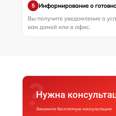
Информирование о готовно
5
Вы получите уведомление о усп
вам домой или в офис.
Нужна консульта
Закажите бесплатную консультацию