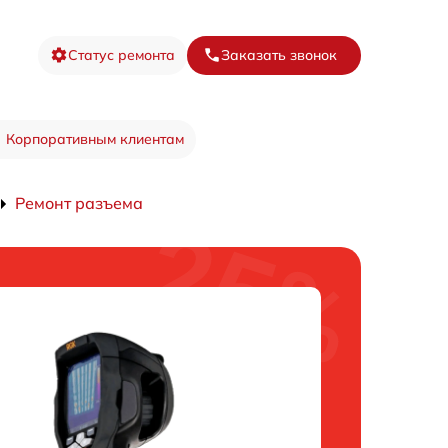
Статус ремонта
Заказать звонок
Корпоративным клиентам
Ремонт разъема