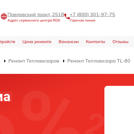
Павловский тракт, 251В
+7 (800) 301-97-75
Адрес сервисного центра RGK
Горячая линия
тройств
Цена ремонта
Вакансии
Контакты
Отзывы
в
Ремонт Тепловизоров
Ремонт Тепловизора TL-80
ма