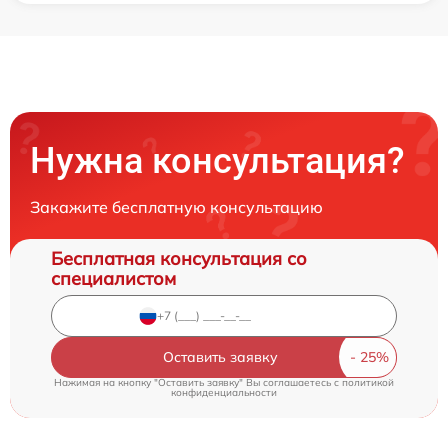
Нужна консультация?
Закажите бесплатную консультацию
Бесплатная консультация со
специалистом
Оставить заявку
Нажимая на кнопку "Оставить заявку" Вы соглашаетесь c
политикой
конфиденциальности