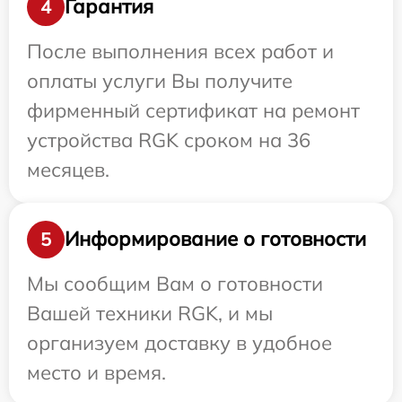
Гарантия
4
После выполнения всех работ и
оплаты услуги Вы получите
фирменный сертификат на ремонт
устройства RGK сроком на 36
месяцев.
Информирование о готовности
5
Мы сообщим Вам о готовности
Вашей техники RGK, и мы
организуем доставку в удобное
место и время.