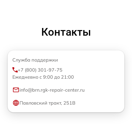
Контакты
Служба поддержки
+7 (800) 301-97-75
Ежедневно с 9:00 до 21:00
info@brn.rgk-repair-center.ru
Павловский тракт, 251В