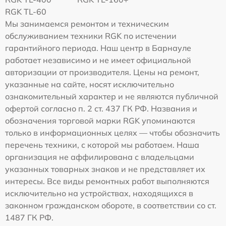
RGK TL-60
Мы занимаемся ремонтом и техническим
обслуживанием техники RGK по истечении
гарантийного периода. Наш центр в Барнауле
работает независимо и не имеет официальной
авторизации от производителя. Цены на ремонт,
указанные на сайте, носят исключительно
ознакомительный характер и не являются публичной
офертой согласно п. 2 ст. 437 ГК РФ. Названия и
обозначения торговой марки RGK упоминаются
только в информационных целях — чтобы обозначить
перечень техники, с которой мы работаем. Наша
организация не аффилирована с владельцами
указанных товарных знаков и не представляет их
интересы. Все виды ремонтных работ выполняются
исключительно на устройствах, находящихся в
законном гражданском обороте, в соответствии со ст.
1487 ГК РФ.