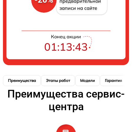
предварительной
записи на сайте
Конец акции
01:13:43
Преимущества
Этапы работ
Модели
Гарантия
Преимущества сервис-
центра