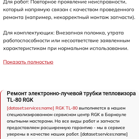
Для работ: Повторное проявление неисправности,
который напрямую связан с качеством проведенного
ремонта (например, некорректный монтаж запчасти).
Для комплектующих: Внезапная поломка, утрата
работоспособности или несоответствие заявленным
характеристикам при нормальном использовании.
Показать полностью
Ремонт электронно-лучевой трубки тепловизора
TL-80 RGK
[dataset:services:name] RGK TL-80
выполняется в нашем
специализированном сервисном центр RGK в Барнауле
опытными мастерами. На все виды работ и запчасти
предоставляем расширенную гарантию - мы в сервисе
уверены в качестве наших работ. [dataset:services:name]