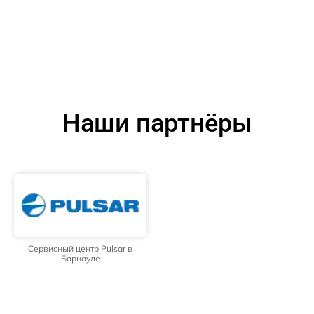
Наши партнёры
Сервисный центр Pulsar в
Барнауле