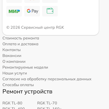
© 2026 Сервисный центр RGK
Стоимость ремонта
Оплата и доставка
Контакты
Вакансии
О компании
Ремонтируемые модели
Наши услуги
Согласие на обработку персональных данных
Способы оплаты
Ремонт устройств
RGK TL-80
RGK TL-70
RGK TL-400
RGK TL-160+