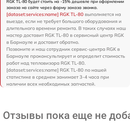
RGK TL-80 будет стоить на -15% дешевле при оформлении
заказа на сайте через форму заказа звонка.
[dataset:services:name] RGK TL-80
выполняется на
выезде, если не требует большого оборудования и
длительного времени ремонта. В таких случаях наш
мастер доставит RGK TL-80 в сервисный центр RGK
в Барнауле и доставит обратно.
Позвоните и наш сотрудник сервис-центра RGK в
Барнауле проконсультирует и определит стоимость
работ над тепловизора RGK TL-80.
[dataset:services:name] RGK TL-80 по нашей
статистике в среднем занимает 3-4 часа при
наличии всех необходимых запчастей.
Отзывы пока еще не до