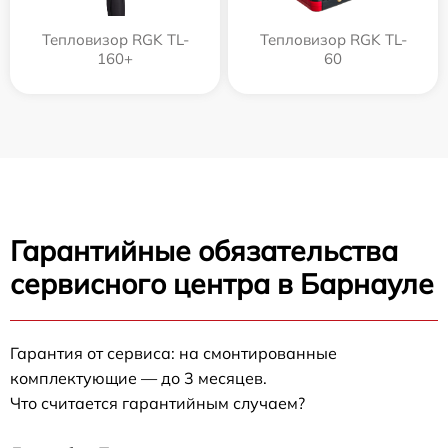
Тепловизор RGK TL-
Тепловизор RGK TL-
160+
60
Гарантийные обязательства
сервисного центра в Барнауле
Гарантия от сервиса: на смонтированные
комплектующие — до 3 месяцев.
Что считается гарантийным случаем?