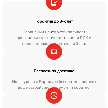
Гарантия до 3-х лет
Сервисный центр устанавливает
оригинальные запчасти техники RGK и
предоставляет гарантию до 3 лет.
Бесплатная доставка
Наш курьер в Барнауле бесплатно доставит
ваше устройство на ремонт и обратно.