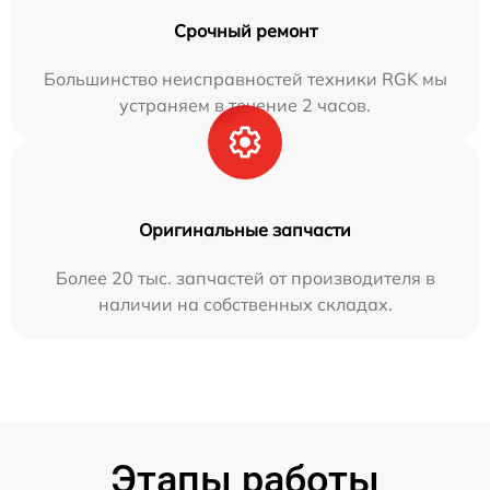
Срочный ремонт
Большинство неисправностей техники RGK мы
устраняем в течение 2 часов.
Оригинальные запчасти
Более 20 тыс. запчастей от производителя в
наличии на собственных складах.
Этапы работы