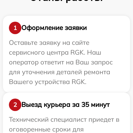
Оформление заявки
1
Оставьте заявку на сайте
сервисного центра RGK. Наш
оператор ответит на Ваш запрос
для уточнения деталей ремонта
Вашего устройства RGK.
Выезд курьера за 35 минут
2
Технический специалист приедет в
оговоренные сроки для