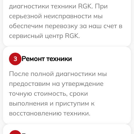
диагностики техники RGK. При
серьезной неисправности мы
обеспечим перевозку за наш счет в
сервисный центр RGK.
Ремонт техники
3
После полной диагностики мы
предоставим на утверждение
точную стоимость, сроки
выполнения и приступим к
восстановлению техники.