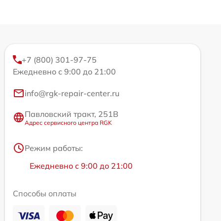
+7 (800) 301-97-75
Ежедневно с 9:00 до 21:00
info@rgk-repair-center.ru
Павловский тракт, 251В
Адрес сервисного центра RGK
Режим работы:
Ежедневно с 9:00 до 21:00
Способы оплаты