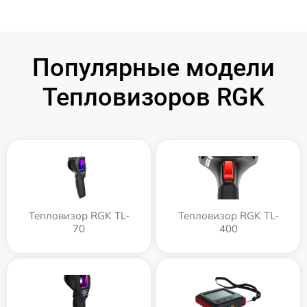
Популярные модели
Тепловизоров RGK
Тепловизор RGK TL-
Тепловизор RGK TL-
70
400