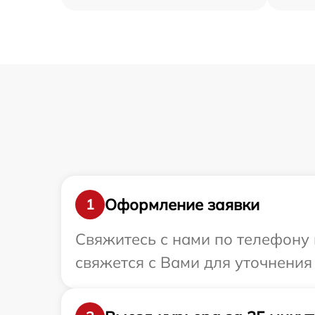
Оформление заявки
1
Свяжитесь с нами по телефону 
свяжется с Вами для уточнени