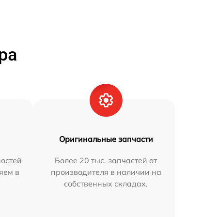
ра
Оригинальные запчасти
остей
Более 20 тыс. запчастей от
яем в
производителя в наличии на
собственных складах.