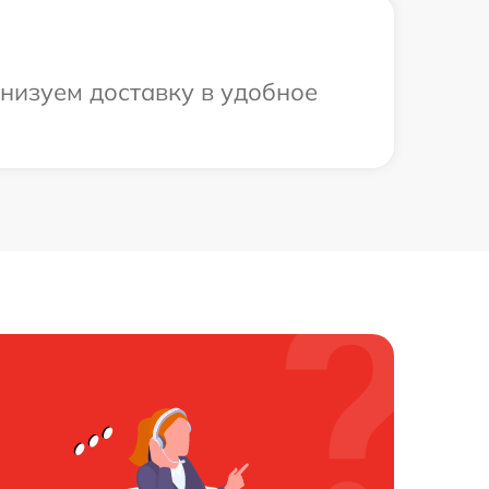
низуем доставку в удобное