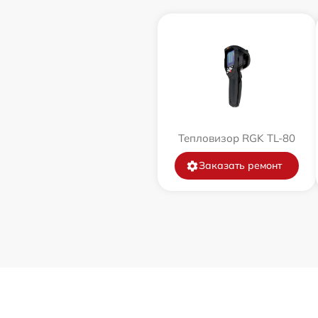
Тепловизор RGK TL-80
Заказать ремонт