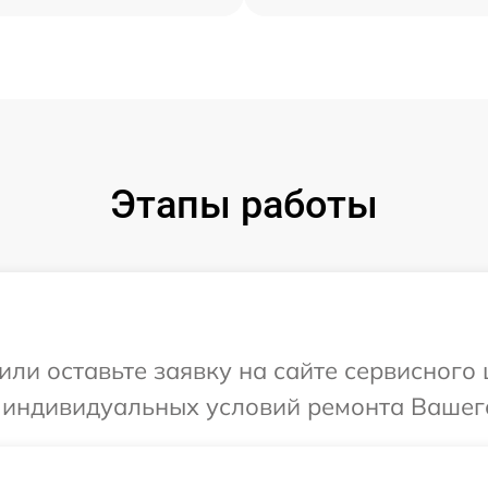
Этапы работы
или оставьте заявку на сайте сервисног
я индивидуальных условий ремонта Вашег