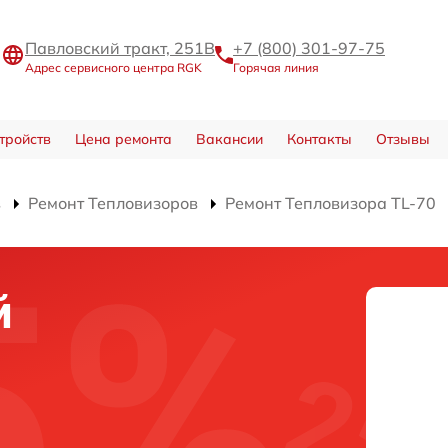
Павловский тракт, 251В
+7 (800) 301-97-75
Адрес сервисного центра RGK
Горячая линия
тройств
Цена ремонта
Вакансии
Контакты
Отзывы
в
Ремонт Тепловизоров
Ремонт Тепловизора TL-70
й