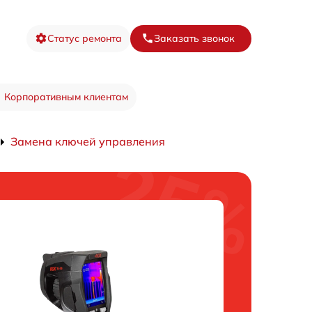
Статус ремонта
Заказать звонок
Корпоративным клиентам
Замена ключей управления