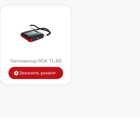
Тепловизор RGK TL-60
Заказать ремонт