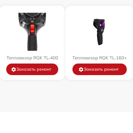
Тепловизор RGK TL-400
Тепловизор RGK TL-160+
Заказать ремонт
Заказать ремонт