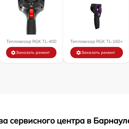
Тепловизор RGK TL-400
Тепловизор RGK TL-160+
Заказать ремонт
Заказать ремонт
ва сервисного центра в Барнаул