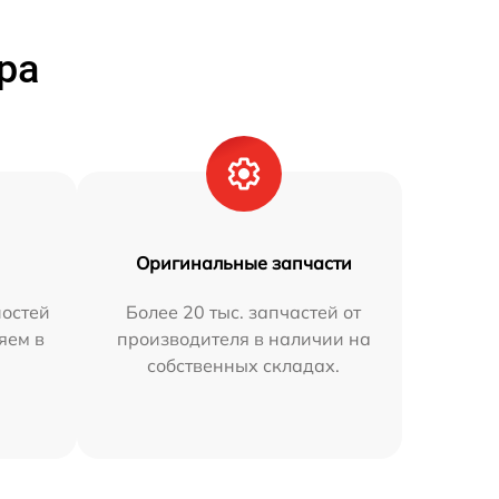
ра
Оригинальные запчасти
остей
Более 20 тыс. запчастей от
яем в
производителя в наличии на
собственных складах.