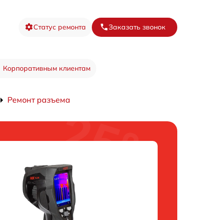
Статус ремонта
Заказать звонок
Корпоративным клиентам
Ремонт разъема