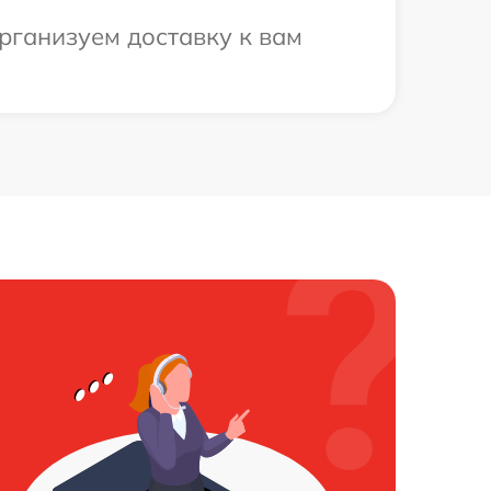
рганизуем доставку к вам