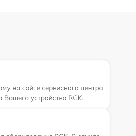
ому на сайте сервисного центра
а Вашего устройства RGK.