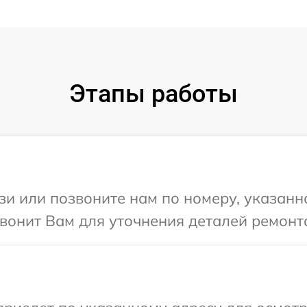
Этапы работы
и или позвоните нам по номеру, указанн
вонит Вам для уточнения деталей ремонт