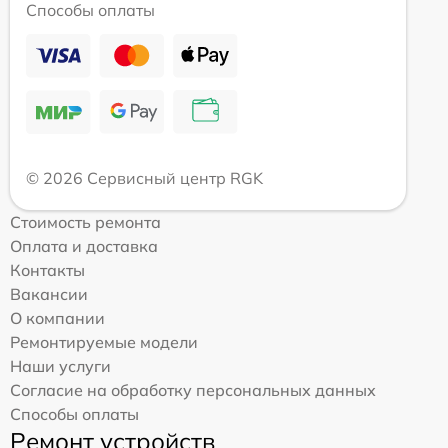
Способы оплаты
© 2026 Сервисный центр RGK
Стоимость ремонта
Оплата и доставка
Контакты
Вакансии
О компании
Ремонтируемые модели
Наши услуги
Согласие на обработку персональных данных
Способы оплаты
Ремонт устройств