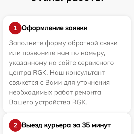
Оформление заявки
1
Заполните форму обратной связи
или позвоните нам по номеру,
указанному на сайте сервисного
центра RGK. Наш консультант
свяжется с Вами для уточнения
необходимых работ ремонта
Вашего устройства RGK.
Выезд курьера за 35 минут
2