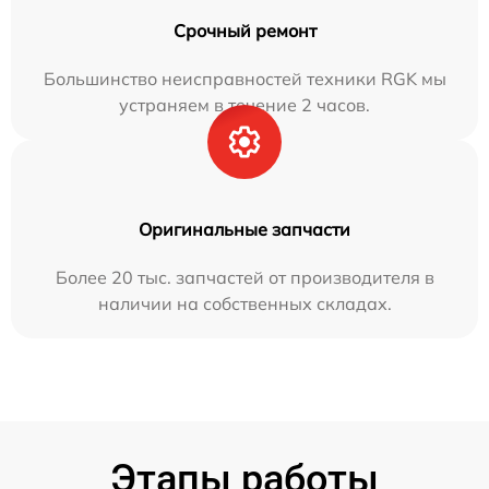
Срочный ремонт
Большинство неисправностей техники RGK мы
устраняем в течение 2 часов.
Оригинальные запчасти
Более 20 тыс. запчастей от производителя в
наличии на собственных складах.
Этапы работы