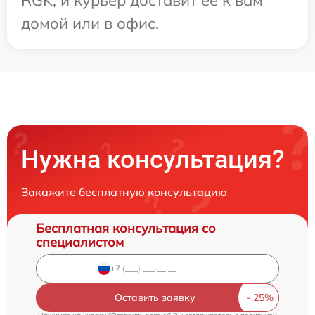
домой или в офис.
Нужна консультация?
Закажите бесплатную консультацию
Бесплатная консультация со
специалистом
Оставить заявку