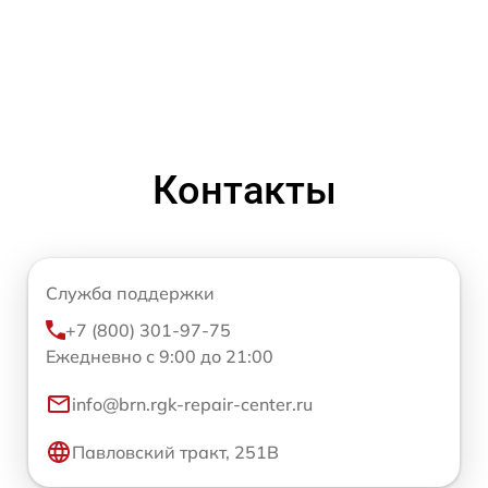
Контакты
Служба поддержки
+7 (800) 301-97-75
Ежедневно с 9:00 до 21:00
info@brn.rgk-repair-center.ru
Павловский тракт, 251В