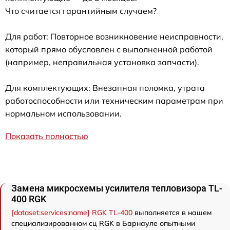
Что считается гарантийным случаем?
Для работ: Повторное возникновение неисправности,
который прямо обусловлен с выполненной работой
(например, неправильная установка запчасти).
Для комплектующих: Внезапная поломка, утрата
работоспособности или техническим параметрам при
нормальном использовании.
Показать полностью
Замена микросхемы усилителя тепловизора TL-
400 RGK
[dataset:services:name] RGK TL-400
выполняется в нашем
специализированном сц RGK в Барнауле опытными