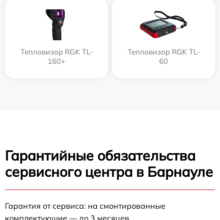
Тепловизор RGK TL-
Тепловизор RGK TL-
160+
60
Гарантийные обязательства
сервисного центра в Барнауле
Гарантия от сервиса: на смонтированные
комплектующие — до 3 месяцев.