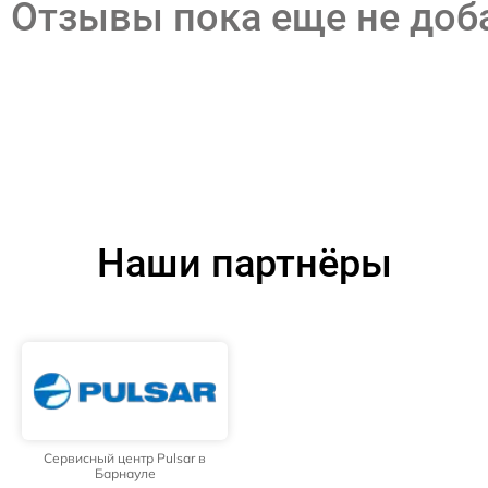
Отзывы пока еще не до
Наши партнёры
Сервисный центр Pulsar в
Барнауле