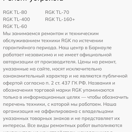
RGK TL-80
RGK TL-70
RGK TL-400
RGK TL-160+
RGK TL-60
Мы занимаемся ремонтом и техническим
обслуживанием техники RGK по истечении
гарантийного периода. Наш центр в Барнауле
работает независимо и не имеет официальной
авторизации от производителя. Цены на ремонт,
указанные на сайте, носят исключительно
ознакомительный характер и не являются публичной
офертой согласно п. 2 ст. 437 ГК РФ. Названия и
обозначения торговой марки RGK упоминаются
только в информационных целях — чтобы обозначить
перечень техники, с которой мы работаем. Наша
организация не аффилирована с владельцами
указанных товарных знаков и не представляет их
интересы. Все виды ремонтных работ выполняются