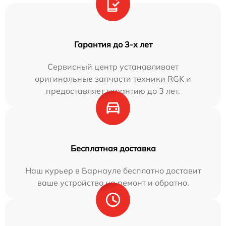
Гарантия до 3-х лет
Сервисный центр устанавливает
оригинальные запчасти техники RGK и
предоставляет гарантию до 3 лет.
Бесплатная доставка
Наш курьер в Барнауле бесплатно доставит
ваше устройство на ремонт и обратно.