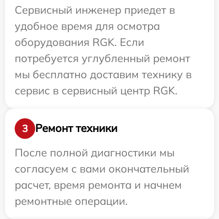
Сервисный инженер приедет в
удобное время для осмотра
оборудования RGK. Если
потребуется углубленный ремонт
мы бесплатно доставим технику в
сервис в сервисный центр RGK.
Ремонт техники
3
После полной диагностики мы
согласуем с вами окончательный
расчет, время ремонта и начнем
ремонтные операции.