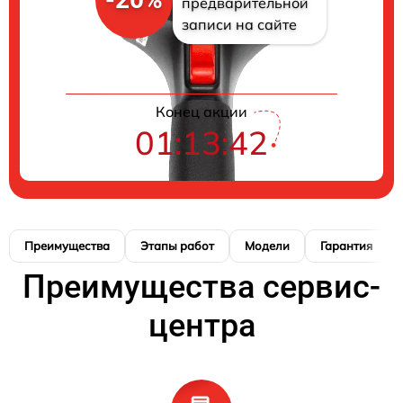
предварительной
записи на сайте
Конец акции
01:13:41
Преимущества
Этапы работ
Модели
Гарантия
Преимущества сервис-
центра