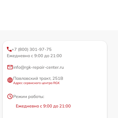
+7 (800) 301-97-75
Ежедневно с 9:00 до 21:00
info@rgk-repair-center.ru
Павловский тракт, 251В
Адрес сервисного центра RGK
Режим работы:
Ежедневно с 9:00 до 21:00