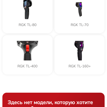
RGK TL-80
RGK TL-70
RGK TL-400
RGK TL-160+
Здесь нет модели, которую хотите