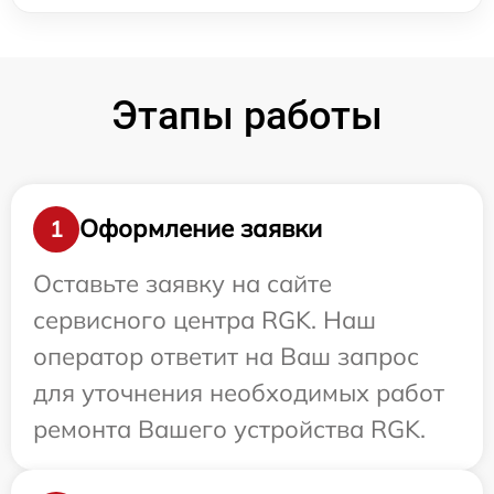
Этапы работы
Оформление заявки
1
Оставьте заявку на сайте
сервисного центра RGK. Наш
оператор ответит на Ваш запрос
для уточнения необходимых работ
ремонта Вашего устройства RGK.