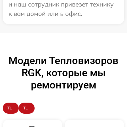
и наш сотрудник привезет технику
к вам домой или в офис.
Модели Тепловизоров
RGK, которые мы
ремонтируем
TL
TL