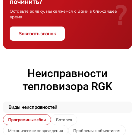
починить?
?
Оставьте заявку, мы свяжемся с Вами в ближайшее
время
Заказать звонок
Неисправности
тепловизора RGK
Виды неисправностей
Программные сбои
Батарея
Механические повреждения
Проблемы с объективом