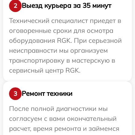
Выезд курьера за 35 минут
2
Технический специалист приедет в
оговоренные сроки для осмотра
оборудования RGK. При серьезной
неисправности мы организуем
транспортировку в мастерскую в
сервисный центр RGK.
Ремонт техники
3
После полной диагностики мы
согласуем с вами окончательный
расчет, время ремонта и займемся