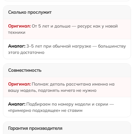
Сколько прослужит
От 5 лет и дольше — ресурс как у новой
техники
3–5 лет при обычной нагрузке — большинству
этого достаточно
Совместимость
Полная: деталь рассчитана именно на
вашу модель, подгонять ничего не нужно
Подбираем по номеру модели и серии —
«примерно подходящее» не ставим
Гарантия производителя