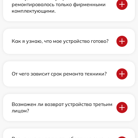
ремонтировалось только фирменными
комплектующими.
Как я узнаю, что мое устройство готово?
От чего зависит срок ремонта техники?
Возможен ли возврат устройства третьим
лицом?