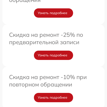
Узнать подробнее
Скидка на ремонт -25% по
предварительной записи
Узнать подробнее
Скидка на ремонт -10% при
повторном обращении
Узнать подробнее