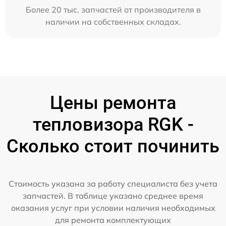
Более 20 тыс. запчастей от производителя в
наличии на собственных складах.
Цены ремонта
тепловизора RGK -
Сколько стоит починить
Стоимость указана за работу специалиста без учета
запчастей. В таблице указано среднее время
оказания услуг при условии наличия необходимых
для ремонта комплектующих