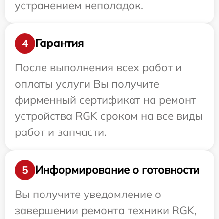
устранением неполадок.
Гарантия
4
После выполнения всех работ и
оплаты услуги Вы получите
фирменный сертификат на ремонт
устройства RGK сроком на все виды
работ и запчасти.
Информирование о готовности
5
Вы получите уведомление о
завершении ремонта техники RGK,