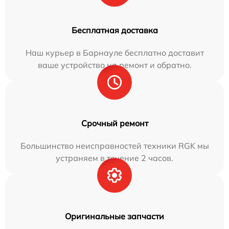
Бесплатная доставка
Наш курьер в Барнауле бесплатно доставит
ваше устройство на ремонт и обратно.
Срочный ремонт
Большинство неисправностей техники RGK мы
устраняем в течение 2 часов.
Оригинальные запчасти