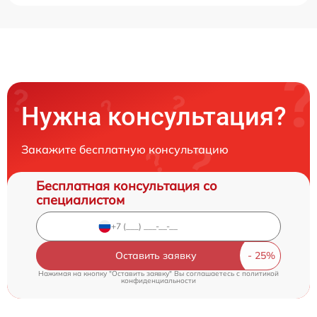
Нужна консультация?
Закажите бесплатную консультацию
Бесплатная консультация со
специалистом
Оставить заявку
Нажимая на кнопку "Оставить заявку" Вы соглашаетесь c
политикой
конфиденциальности