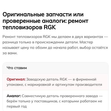
Оригинальные запчасти или
проверенные аналоги: ремонт
тепловизоров RGK
Ремонт тепловизоров RGK мы делаем в двух вариантах —
разница только в происхождении детали. Мастер
называет цену по обоим до начала работ, выбор остаётся
за вами.
Что ставим
Заводскую деталь RGK — в фирменной
упаковке, с маркировкой и артикулом производителя
Совместимую деталь проверенного завода —
берём только у поставщиков, с которыми работаем не
первый год