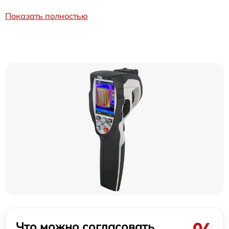
Показать полностью
Что можно согласовать