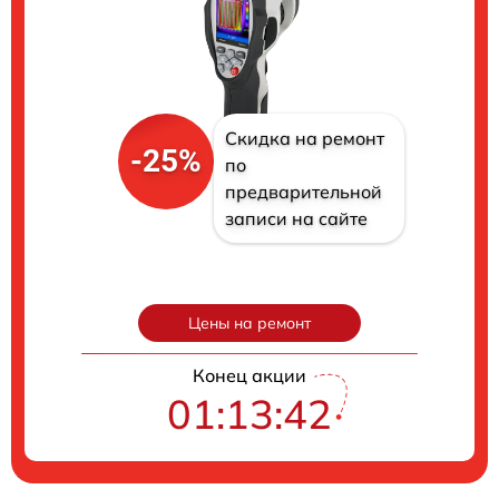
Скидка на ремонт
-25%
по
предварительной
записи на сайте
Цены на ремонт
Конец акции
01:13:41