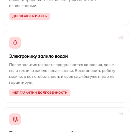
изношенными.
ДОРОГАЯ ЗАПЧАСТЬ
02
Электронику залило водой
После залития на плате продолжается коррозия, даже
если техника ожила после чистки. Восстановить работу
можно, а вот стабильность и срок службы уже никто не
гарантирует.
НЕТ ГАРАНТИИ ДОЛГОВЕЧНОСТИ
03