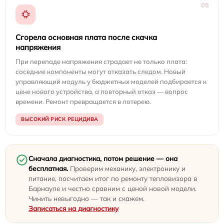
05
Сгорела основная плата после скачка
напряжения
При перепаде напряжения страдает не только плата:
соседние компоненты могут отказать следом. Новый
управляющий модуль у бюджетных моделей подбирается к
цене нового устройства, а повторный отказ — вопрос
времени. Ремонт превращается в лотерею.
ВЫСОКИЙ РИСК РЕЦИДИВА
Сначала диагностика, потом решение — она
бесплатная.
Проверим механику, электронику и
питание, посчитаем итог по ремонту тепловизора в
Барнауле и честно сравним с ценой новой модели.
Чинить невыгодно — так и скажем.
Записаться на диагностику