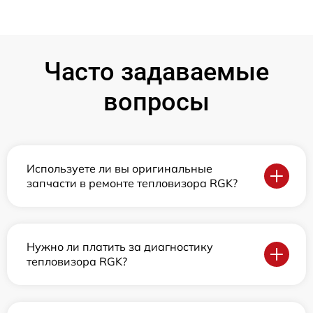
Часто задаваемые
вопросы
Используете ли вы оригинальные
запчасти в ремонте тепловизора RGK?
Нужно ли платить за диагностику
тепловизора RGK?