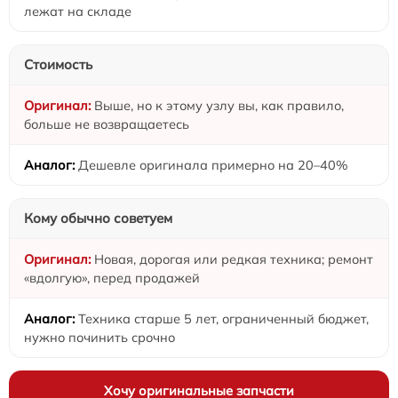
лежат на складе
Стоимость
Выше, но к этому узлу вы, как правило,
больше не возвращаетесь
Дешевле оригинала примерно на 20–40%
Кому обычно советуем
Новая, дорогая или редкая техника; ремонт
«вдолгую», перед продажей
Техника старше 5 лет, ограниченный бюджет,
нужно починить срочно
Хочу оригинальные запчасти