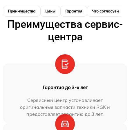
Преимущества
Цены
Гарантия
Что согласуем
Преимущества сервис-
центра
Гарантия до 3-х лет
Сервисный центр устанавливает
оригинальные запчасти техники RGK и
предоставляет гарантию до 3 лет.