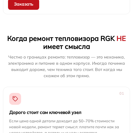
Заказать
Когда ремонт тепловизора RGK
НЕ
имеет смысла
Честно о границах ремонта: тепловизор — это механика,
электроника и питание в одном корпусе. Иногда починка
выходит дороже, чем техника того стоит. Вот когда мы
скажем об этом прямо.
01
Дорого стоит сам ключевой узел
Если цена одной детали доходит до 50–70% стоимости
новой модели, ремонт теряет смысл: платите почти как за
новое устройство, а остальные узлы остаются