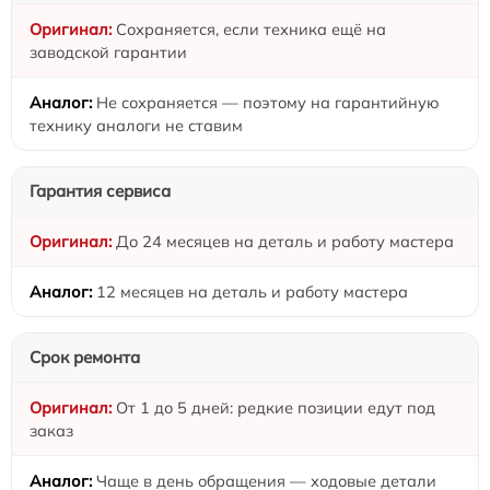
Сохраняется, если техника ещё на
заводской гарантии
Не сохраняется — поэтому на гарантийную
технику аналоги не ставим
Гарантия сервиса
До 24 месяцев на деталь и работу мастера
12 месяцев на деталь и работу мастера
Срок ремонта
От 1 до 5 дней: редкие позиции едут под
заказ
Чаще в день обращения — ходовые детали