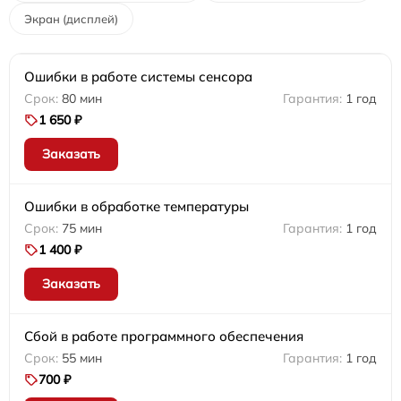
Экран (дисплей)
Ошибки в работе системы сенсора
80 мин
1 год
1 650 ₽
Заказать
Ошибки в обработке температуры
75 мин
1 год
1 400 ₽
Заказать
Сбой в работе программного обеспечения
55 мин
1 год
700 ₽