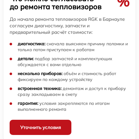
%
до ремонта тепловизоров
До начала ремонта тепловизоров RGK в Барнауле
согласуем диагностику, запчасти и
предварительный расчёт стоимости:
диагностика:
сначала выясняем причину поломки и
только потом приступаем к работам
детали:
подбор запчастей и комплектующих
обсуждается с вами отдельно
несколько приборов:
объём и стоимость работ
фиксируем по каждому устройству
встроенная техника:
демонтаж и доступ к прибору
сразу закладываем в смету
гарантия:
условия закрепляются по итогам
выполненного ремонта
Уточнить условия