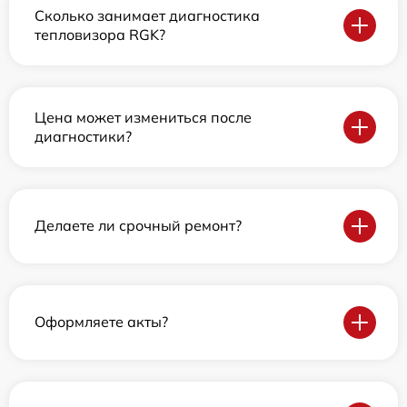
Сколько занимает диагностика
тепловизора RGK?
Цена может измениться после
диагностики?
Делаете ли срочный ремонт?
Оформляете акты?