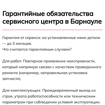
Гарантийные обязательства
сервисного центра в Барнауле
Гарантия от сервиса: на установленные нами детали
— до 3 месяцев.
Что считается гарантийным случаем?
Для работ: Повторное проявление неисправности,
который напрямую связан с качеством проведенного
ремонта (например, неправильная установка
запчасти).
Для комплектующих: Преждевременный выход из
строя, утрата работоспособности или техническим
параметрам при соблюдении условий эксплуатации.