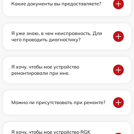
Какие документы вы предоставляете?
Я уже знаю, в чем неисправность. Для
чего проводить диагностику?
Я хочу, чтобы мое устройство
ремонтировали при мне.
Можно ли присутствовать при ремонте?
Я хочу, чтобы мое устройство RGK