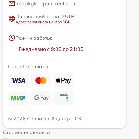
info@rgk-repair-center.ru
Павловский тракт, 251В
Адрес сервисного центра RGK
Режим работы:
Ежедневно с 9:00 до 21:00
Способы оплаты
© 2026 Сервисный центр RGK
Стоимость ремонта