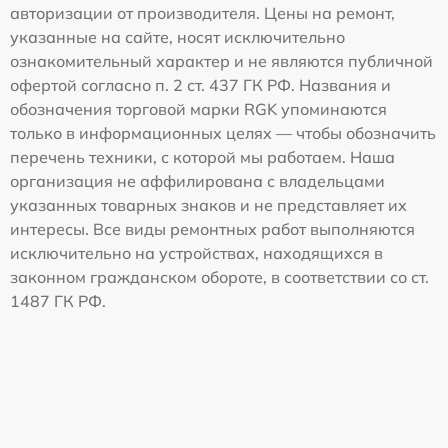
авторизации от производителя. Цены на ремонт,
указанные на сайте, носят исключительно
ознакомительный характер и не являются публичной
офертой согласно п. 2 ст. 437 ГК РФ. Названия и
обозначения торговой марки RGK упоминаются
только в информационных целях — чтобы обозначить
перечень техники, с которой мы работаем. Наша
организация не аффилирована с владельцами
указанных товарных знаков и не представляет их
интересы. Все виды ремонтных работ выполняются
исключительно на устройствах, находящихся в
законном гражданском обороте, в соответствии со ст.
1487 ГК РФ.